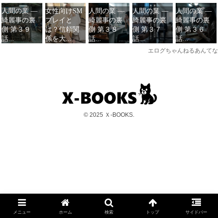
© 2025 Ｘ-BOOKS.
メニュー
ホーム
検索
トップ
サイドバー